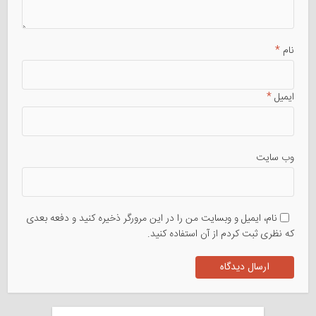
نام
*
ایمیل
*
وب سایت
نام، ایمیل و وبسایت من را در این مرورگر ذخیره کنید و دفعه بعدی
که نظری ثبت کردم از آن استفاده کنید.