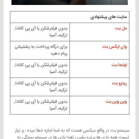
سایت های پیشنهادی
مل بت
بدون فیلترشکن یا آی پی کانادا,
ترکیه، آسیا
وان ایکس بت
برای درگاه پرداخت به پشتیبانی
پیام دهید
اونجا بت
بدون فیلترشکن یا آی پی کانادا,
ترکیه، آسیا
ریتزو بت
بدون فیلترشکن یا آی پی کانادا,
ترکیه، آسیا
وین وین بت
بدون فیلترشکن یا آی پی کانادا,
ترکیه، آسیا
سیستم بت در واقع میکسی هست که به شما اجازه خطا میده ، و نیاز
نیست همه بازی ها برنده بشن ، تعدا بازی ها در سیستم بستگی به