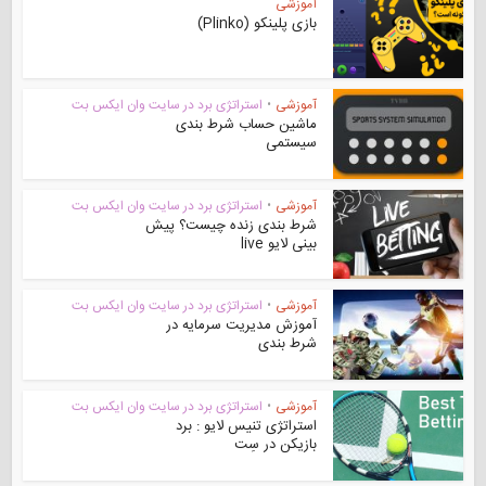
آموزشی
بازی پلینکو (Plinko)
آموزشی
•
استراتژی برد در سایت وان ایکس بت
ماشین حساب شرط بندی
سیستمی
آموزشی
•
استراتژی برد در سایت وان ایکس بت
شرط بندی زنده چیست؟ پیش
بینی لایو live
آموزشی
•
استراتژی برد در سایت وان ایکس بت
آموزش مدیریت سرمایه در
شرط بندی
آموزشی
•
استراتژی برد در سایت وان ایکس بت
استراتژی تنیس لایو : برد
بازیکن در سِت