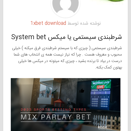
نوشته شده توسط
1xbet download
شرطبندی سیستمی یا میکس System bet
شرطبندی سیستمی ( چیزی که با سیستم شرطبندی فرق میکنه ) خیلی
محبوب و معروف هست . چرا که نیاز نیست همه ی انتخاب های شما
درست در بیاد تا برنده بشید ، چیزی که میتونه در میکس ها خیلی
بهتون کمک بکنه.