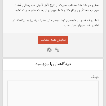
سعی خواهد شد مطالب سایت از تنوع قابل قبولی برخوردار باشد تا
موجب خستگی و یکنواختی شما سروران از پست های سایت نشود.
تمامی تلاشمان را خواهیم کرد موضوعاتی مفید ، به روز و ارزشمند در
اختیار شما عزیزان قرار دهیم.
نمایش همه مطالب
دیدگاهتان را بنویسید
دیدگاه