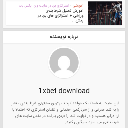
آموزشی
•
استراتژی برد در سایت وان ایکس بت
آموزش تحلیل شرط بندی
ورزشی + استراتژی های برد در
پیش...
درباره نویسنده
1xbet download
این سایت به شما کمک خواهد کرد تا بهترین سایتهای شرط بندی معتبر
را به شما معرفی و از سردرگمی احتمالی و فقدان استراتژی که احتمالا با
آن درگیر هستید و در نهایت شما را فردی بازنده در مقابل سایت های
شرط بندی می سازد جلوگیری کنید.