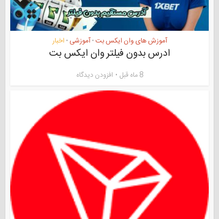
آموزش های وان ایکس بت
آموزشی
اخبار
•
•
ادرس بدون فیلتر وان ایکس بت
8 ماه قبل
افزودن دیدگاه