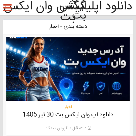
دانلود اپلیکیشن وان ایکس
بت
دسته بندی - اخبار
اخبار
دانلود اپ وان ایکس بت 30 تیر 1405
2 هفته قبل
افزودن دیدگاه