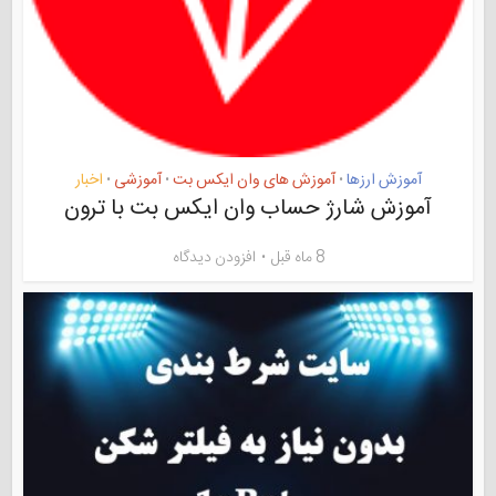
آموزش ارزها
آموزش های وان ایکس بت
آموزشی
اخبار
•
•
•
آموزش شارژ حساب وان ایکس بت با ترون
8 ماه قبل
افزودن دیدگاه