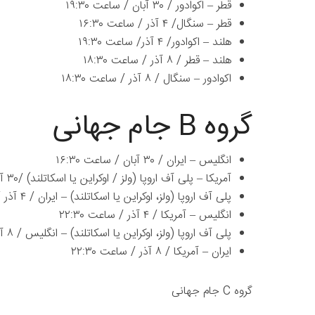
قطر – اکوادور / ۳۰ آبان / ساعت ۱۹:۳۰
قطر – سنگال/ ۴ آذر / ساعت ۱۶:۳۰
هلند – اکوادور/ ۴ آذر/ ساعت ۱۹:۳۰
هلند – قطر / ۸ آذر / ساعت ۱۸:۳۰
اکوادور – سنگال / ۸ آذر / ساعت ۱۸:۳۰
گروه B جام جهانی
انگلیس – ایران / ۳۰ آبان / ساعت ۱۶:۳۰
آمریکا – پلی آف اروپا (ولز / اوکراین یا اسکاتلند) /۳۰ آبان / ساعت ۲۲:۳۰
پلی آف اروپا (ولز، اوکراین یا اسکاتلند) – ایران / ۴ آذر / ساعت ۱۳:۳۰
انگلیس – آمریکا / ۴ آذر / ساعت ۲۲:۳۰
پلی آف اروپا (ولز، اوکراین یا اسکاتلند) – انگلیس / ۸ آذر / ساعت ۲۲:۳۰
ایران – آمریکا / ۸ آذر / ساعت ۲۲:۳۰
گروه C جام جهانی