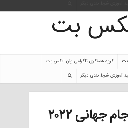
ید آموزش شرط بندی دیگر
ایکس بت
بت
گروه همفکری تلگرامی وان ایکس بت
ید آموزش شرط بندی دیگر
تاریخ و زمان بازی‌های جام جهانی ۲۰۲۲