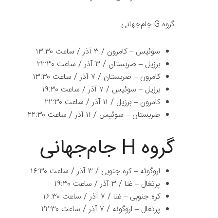
گروه G جام‌جهانی
سوئیس – کامرون / ۳ آذر / ساعت ۱۳:۳۰
برزیل – صربستان / ۳ آذر / ساعت ۲۲:۳۰
کامرون – صربستان / ۷ آذر / ساعت ۱۳:۳۰
برزیل – سوئیس / ۷ آذر / ساعت ۱۹:۳۰
کامرون – برزیل / ۱۱ آذر / ساعت ۲۲:۳۰
صربستان – سوئیس / ۱۱ آذر / ساعت ۲۲:۳۰
گروه H جام‌جهانی
اروگوئه – کره جنوبی / ۳ آذر / ساعت ۱۶:۳۰
پرتغال – غنا / ۳ آذر / ساعت ۱۹:۳۰
کره جنوبی – غنا / ۷ آذر / ساعت ۱۶:۳۰
پرتغال – اروگوئه / ۷ آذر / ساعت ۲۲:۳۰