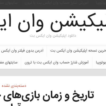
وتوپیا
آموزش شارژ حساب وان ایکس بت با ترون
سایتهای مف
پلیکیشن وان 
دانلود اپلیکیشن وان ایکس بت
اخرین نسخه اپلیکیشن وان ایکس بت
ادرس بدون فیلتر وان ایکس 
وتوپیا
آموزش شارژ حساب وان ایکس بت با ترون
سایتهای مف
دسته‌بندی نشده