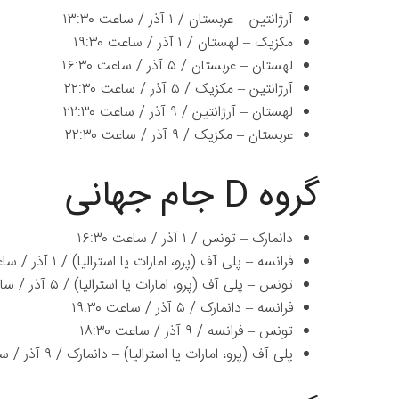
آرژانتین – عربستان / ۱ آذر / ساعت ۱۳:۳۰
مکزیک – لهستان / ۱ آذر / ساعت ۱۹:۳۰
لهستان – عربستان / ۵ آذر / ساعت ۱۶:۳۰
آرژانتین – مکزیک / ۵ آذر / ساعت ۲۲:۳۰
لهستان – آرژانتین / ۹ آذر / ساعت ۲۲:۳۰
عربستان – مکزیک / ۹ آذر / ساعت ۲۲:۳۰
گروه D جام جهانی
دانمارک – تونس / ۱ آذر / ساعت ۱۶:۳۰
فرانسه – پلی آف (پرو، امارات یا استرالیا) / ۱ آذر / ساعت ۲۲:۳۰
تونس – پلی آف (پرو، امارات یا استرالیا) / ۵ آذر / ساعت ۱۳:۳۰
فرانسه – دانمارک / ۵ آذر / ساعت ۱۹:۳۰
تونس – فرانسه / ۹ آذر / ساعت ۱۸:۳۰
پلی آف (پرو، امارات یا استرالیا) – دانمارک / ۹ آذر / ساعت ۱۸:۳۰