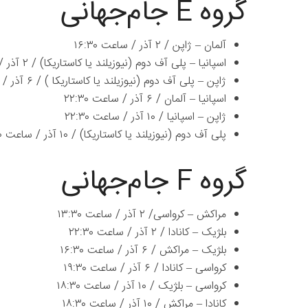
گروه E جام‌جهانی
آلمان – ژاپن / ۲ آذر / ساعت ۱۶:۳۰
اسپانیا – پلی آف دوم (نیوزیلند یا کاستاریکا) / ۲ آذر / ساعت ۱۹:۳۰
ژاپن – پلی آف دوم (نیوزیلند یا کاستاریکا ) / ۶ آذر / ساعت ۱۳:۳۰
اسپانیا – آلمان / ۶ آذر / ساعت ۲۲:۳۰
ژاپن – اسپانیا / ۱۰ آذر / ساعت ۲۲:۳۰
پلی آف دوم (نیوزیلند یا کاستاریکا) / ۱۰ آذر / ساعت ۲۲:۳۰
گروه F جام‌جهانی
مراکش – کرواسی/ ۲ آذر / ساعت ۱۳:۳۰
بلژیک – کانادا / ۲ آذر / ساعت ۲۲:۳۰
بلژیک – مراکش / ۶ آذر / ساعت ۱۶:۳۰
کرواسی – کانادا / ۶ آذر / ساعت ۱۹:۳۰
کرواسی – بلژیک / ۱۰ آذر / ساعت ۱۸:۳۰
کانادا – مراکش / ۱۰ آذر / ساعت ۱۸:۳۰