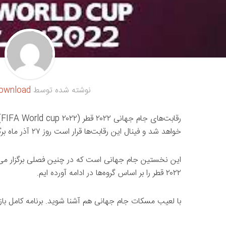
نوشته شده توسط
ownload
خواهد شد و فینال این رقابت‌ها قرار است روز ۲۷ آذر ماه برگزار شود.
این نخستین جام جهانی است که در چنین فصلی برگزار می‌ش
۲۰۲۲ قطر را بر اساس گروه‌ها در ادامه آورده ایم.
با لعیب مسکات جام جهانی هم آشنا شوید. برنامه کامل باز