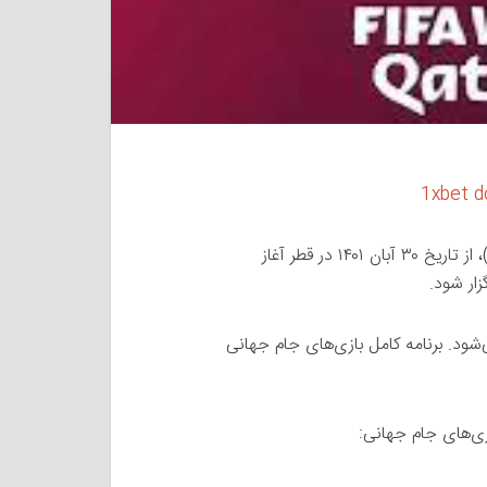
1xbet d
رقابت‌‌های جام جهانی ۲۰۲۲ قطر (FIFA World cup ۲۰۲۲)، از تاریخ ۳۰ آبان ۱۴۰۱ در قطر آغاز
ود. برنامه کامل بازی‌های جام جهانی
ی‌های جام‌ جهانی: