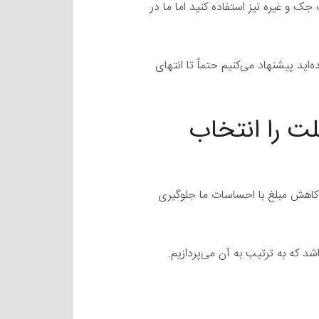
 جک و غیره نیز استفاده کنید اما ما در
ید پیشنهاد می‌کنیم حتماً تا انتهای
ت را انتخاب
 کاهش مبلغ با احساسات ما جلوگیری
اشد که به ترتیب به آن می‌پردازیم.