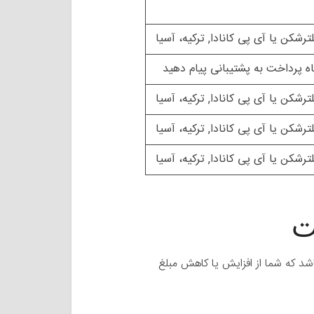
ترشکن یا آی پی کانادا, ترکیه، آسیا
اه پرداخت به پشتیبانی پیام دهید
ترشکن یا آی پی کانادا, ترکیه، آسیا
ترشکن یا آی پی کانادا, ترکیه، آسیا
ترشکن یا آی پی کانادا, ترکیه، آسیا
ت
 که شما از افزایش یا کاهش مبلغ