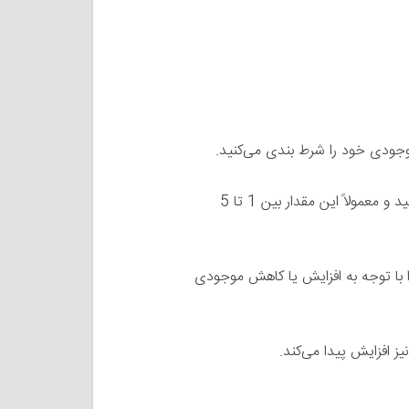
ودی خود را شرط بندی می‌کنید.
دقت کنید به میزان ریسک و احساسات خود توجهی نمی‌کنید و معمولاً این مقدار بین 1 تا 5
با توجه به افزایش یا کاهش موجودی
ز افزایش پیدا می‌کند.