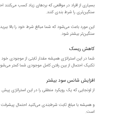
بسیاری از افراد در مواقعی که بردهای زیاد کسب می‌کنند اح
سنگین‌تری را شرط بندی کنند.
این مورد باعث می‌شود که شما مبالغ شرط خود را بالا ببرید 
سنگین‌تر بیشتر شود.
کاهش ریسک
شما در این استراتژی همیشه مقدار ثابتی از موجودی خود را 
تکنیک احتمال از بین رفتن کامل موجودی شما کمتر می‌شود
افزایش شانس سود بیشتر
از اونجایی که یک رویکرد منطقی را در این استراتژی پیش م
و همیشه با مبلغ ثابت شرط‌بندی می‌کنید احتمال پیشرفت و
است.