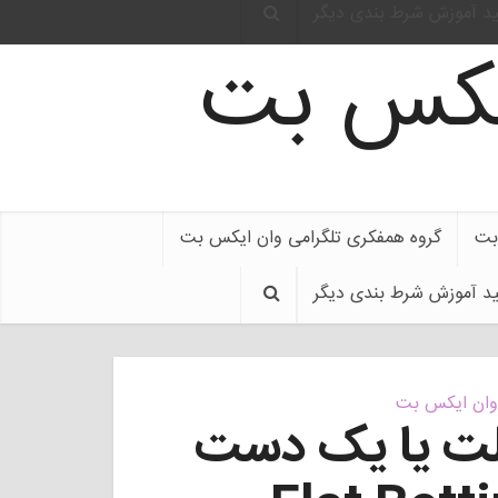
ید آموزش شرط بندی دیگر
ایکس بت
بت
گروه همفکری تلگرامی وان ایکس بت
ید آموزش شرط بندی دیگر
 وان ایکس بت
لت یا یک دست