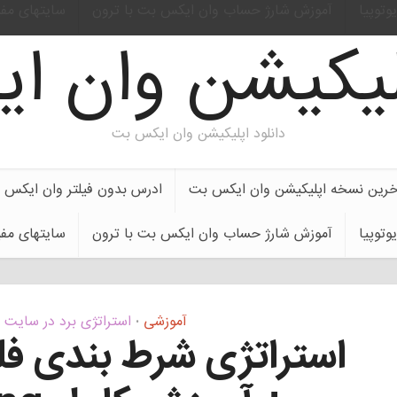
وتوپیا
آموزش شارژ حساب وان ایکس بت با ترون
سایتهای مف
پلیکیشن وان 
دانلود اپلیکیشن وان ایکس بت
اخرین نسخه اپلیکیشن وان ایکس بت
ادرس بدون فیلتر وان ایکس 
وتوپیا
آموزش شارژ حساب وان ایکس بت با ترون
سایتهای مف
آموزشی
استراتژی برد در سایت
•
استراتژی شرط بندی ف