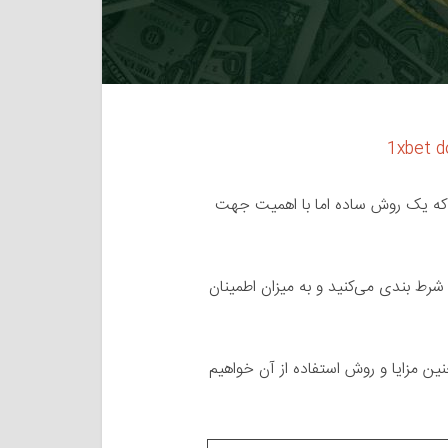
1xbet d
که یک روش ساده اما با اهمیت جهت
شرط بندی می‌کنید و به میزان اطمینان
ین مزایا و روش استفاده از آن خواهیم