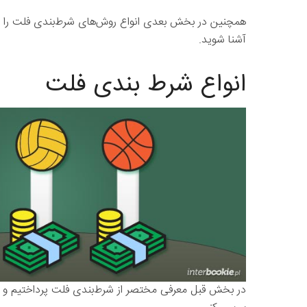
همچنین در بخش بعدی انواع روش‌های شرط‌بندی فلت را معرف
آشنا شوید.
انواع شرط بندی فلت
در بخش قبل معرفی مختصر از شرط‌بندی فلت پرداختیم و د