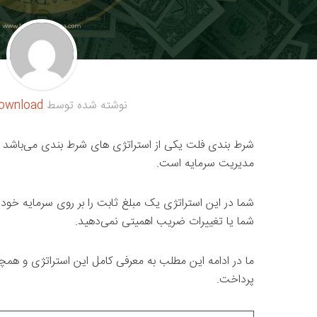
نوشته شده توسط
ownload
شرط بندی فلت یکی از استراتژی های شرط بندی می‌باشد 
مدیریت سرمایه است.
شما در این استراتژی یک مبلغ ثابت را بر روی سرمایه خود 
شما یا تغییرات ضریب اهمیتی نمی‌دهید.
ما در ادامه این مطلب به معرفی کامل این استراتژی و همچن
پرداخت.