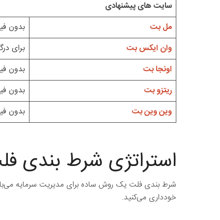
سایت های پیشنهادی
مل بت
بدون فیل
وان ایکس بت
برای درگ
اونجا بت
بدون فیل
ریتزو بت
بدون فیل
وین وین بت
بدون فیل
استراتژی شرط بندی فل
شرط بندی فلت یک روش ساده برای مدیریت سرمایه می‌باشد
خودداری می‌کنید.