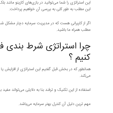
این استراتژی را شما می‌توانید در بازی‌های کازینو مانند بلک
این مطلب به طور کلی به بررسی آن خواهیم پرداخت.
اگر از کاربرانی هست که در مدیریت سرمایه دچار مشکل شده‌ا
مطلب همراه ما باشید.
چرا استراتژی شرط بندی فل
کنیم ؟
همانطور که در بخش قبل گفتیم این استراتژی از افزایش یا
می‌کند.
استفاده از این تکنیک و ترفند بنا به دلایلی می‌تواند مفید ب
مهم ترین دلیل آن کنترل بهتر سرمایه می‌باشد.