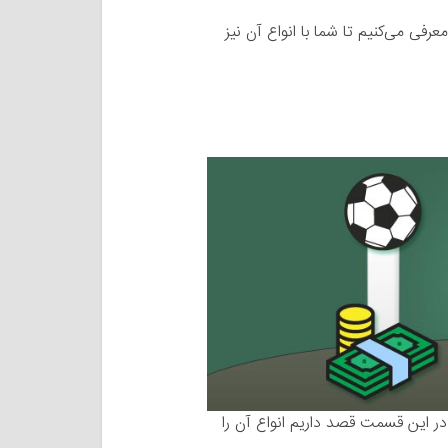
ی می‌کنیم تا شما با انواع آن نیز
ر این قسمت قصد داریم انواع آن را