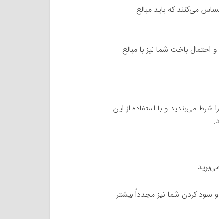
ساس می‌کنند که باید مبالغ
و احتمال باخت شما نیز با مبالغ
شرط می‌بندید و با استفاده از این
.
ی‌برید.
 سود کردن شما نیز مجدداً بیشتر