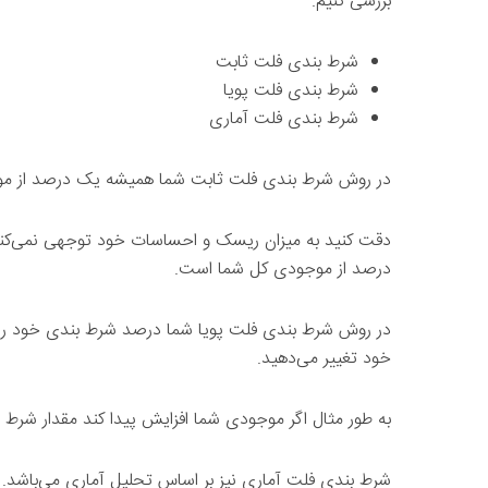
بررسی کنیم.
شرط بندی فلت ثابت
شرط بندی فلت پویا
شرط بندی فلت آماری
در روش شرط بندی فلت ثابت شما همیشه یک درصد از موج
درصد از موجودی کل شما است.
در روش شرط بندی فلت پویا شما درصد شرط بندی خود را 
خود تغییر می‌دهید.
به طور مثال اگر موجودی شما افزایش پیدا کند مقدار شرط نی
شرط بندی فلت آماری نیز بر اساس تحلیل آماری می‌باشد.