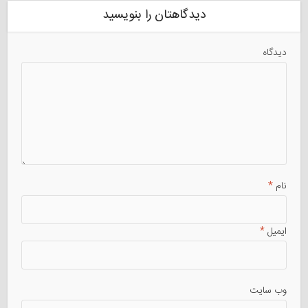
دیدگاهتان را بنویسید
دیدگاه
نام
*
ایمیل
*
وب سایت