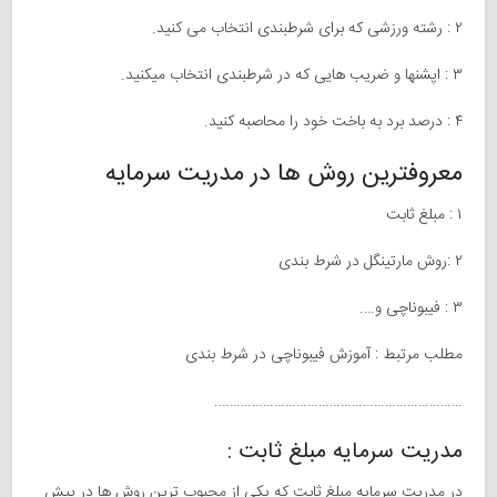
۲ : رشته ورزشی که برای شرطبندی انتخاب می کنید.
۳ : اپشنها و ضریب هایی که در شرطبندی انتخاب میکنید.
۴ : درصد برد به باخت خود را محاصبه کنید.
معروفترین روش ها در مدریت سرمایه
۱ : مبلغ ثابت
۲ :روش مارتینگل در شرط بندی
۳ : فیبوناچی و….
مطلب مرتبط : آموزش فیبوناچی در شرط بندی
………………………………………………………….
مدریت سرمایه مبلغ ثابت :
در مدریت سرمایه مبلغ ثابت که یکی از محبوب ترین روش ها در پیش