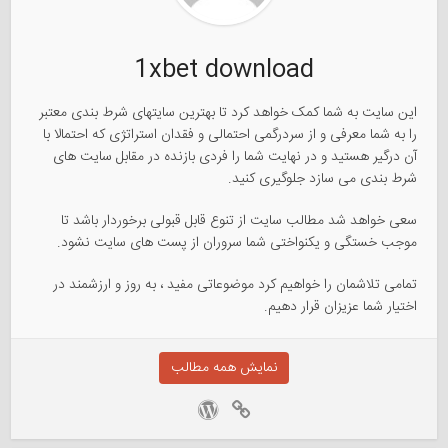
1xbet download
این سایت به شما کمک خواهد کرد تا بهترین سایتهای شرط بندی معتبر
را به شما معرفی و از سردرگمی احتمالی و فقدان استراتژی که احتمالا با
آن درگیر هستید و در نهایت شما را فردی بازنده در مقابل سایت های
شرط بندی می سازد جلوگیری کنید.
سعی خواهد شد مطالب سایت از تنوع قابل قبولی برخوردار باشد تا
موجب خستگی و یکنواختی شما سروران از پست های سایت نشود.
تمامی تلاشمان را خواهیم کرد موضوعاتی مفید ، به روز و ارزشمند در
اختیار شما عزیزان قرار دهیم.
نمایش همه مطالب