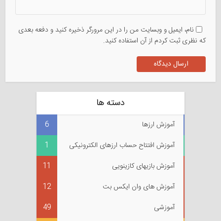
نام، ایمیل و وبسایت من را در این مرورگر ذخیره کنید و دفعه بعدی
که نظری ثبت کردم از آن استفاده کنید.
دسته ها
آموزش ارزها
6
آموزش افتتاح حساب ارزهای الکترونیکی
1
آموزش بازیهای کازینویی
11
آموزش های وان ایکس بت
12
آموزشی
49