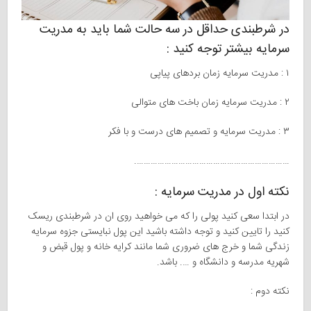
در شرطبندی حداقل در سه حالت شما باید به مدریت
سرمایه بیشتر توجه کنید :
۱ : مدریت سرمایه زمان بردهای پیاپی
۲ : مدریت سرمایه زمان باخت های متوالی
۳ : مدریت سرمایه و تصمیم های درست و با فکر
………………………………………………………….
نکته اول در مدریت سرمایه :
در ابتدا سعی کنید پولی را که می خواهید روی ان در شرطبندی ریسک
کنید را تایین کنید و توجه داشته باشید این پول نبایستی جزوه سرمایه
زندگی شما و خرج های ضروری شما مانند کرایه خانه و پول قبض و
شهریه مدرسه و دانشگاه و …. باشد.
نکته دوم :