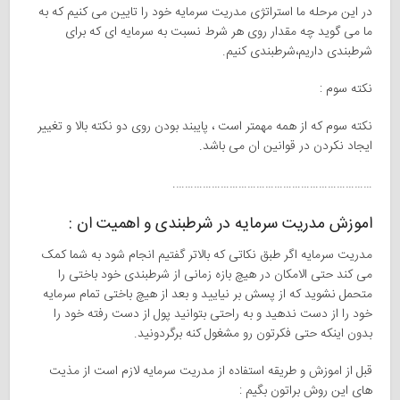
در این مرحله ما استراتژی مدریت سرمایه خود را تایین می کنیم که به
ما می گوید چه مقدار روی هر شرط نسبت به سرمایه ای که برای
شرطبندی داریم،شرطبندی کنیم.
نکته سوم :
نکته سوم که از همه مهمتر است ، پایبند بودن روی دو نکته بالا و تغییر
ایجاد نکردن در قوانین ان می باشد.
………………………………………………………….
اموزش مدریت سرمایه در شرطبندی و اهمیت ان :
مدریت سرمایه اگر طبق نکاتی که بالاتر گفتیم انجام شود به شما کمک
می کند حتی الامکان در هیچ بازه زمانی از شرطبندی خود باختی را
متحمل نشوید که از پسش بر نیایید و بعد از هیچ باختی تمام سرمایه
خود را از دست ندهید و به راحتی بتوانید پول از دست رفته خود را
بدون اینکه حتی فکرتون رو مشغول کنه برگردونید.
قبل از اموزش و طریقه استفاده از مدریت سرمایه لازم است از مذیت
های این روش براتون بگیم :