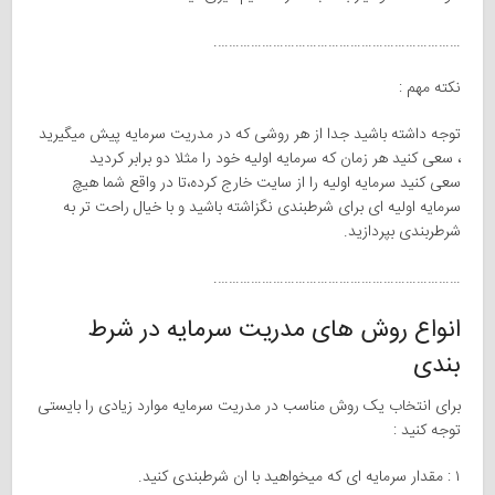
………………………………………………………….
نکته مهم :
توجه داشته باشید جدا از هر روشی که در مدریت سرمایه پیش میگیرید
، سعی کنید هر زمان که سرمایه اولیه خود را مثلا دو برابر کردید
سعی کنید سرمایه اولیه را از سایت خارج کرده،تا در واقع شما هیچ
سرمایه اولیه ای برای شرطبندی نگزاشته باشید و با خیال راحت تر به
شرطربندی بپردازید.
………………………………………………………….
انواع روش های مدریت سرمایه در شرط
بندی
برای انتخاب یک روش مناسب در مدریت سرمایه موارد زیادی را بایستی
توجه کنید :
۱ : مقدار سرمایه ای که میخواهید با ان شرطبندی کنید.