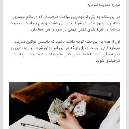
درباره مدریت سرمایه
در این مقاله به یکی از مهمترین مباحث شرطبندی که در واقع مهمترین
نکته برای پیروز شدن در شرط بندی می باشد خواهیم پرداخت. مدیریت
سرمایه در شرط بندی نقش مهمی در سود و ضرر شما دارد
اول از همه به این نکته توجه داشته باشید که دانستن قوانین مدریت
سرمایه کافی نیست و برای اینکه در این امر موفق شوید نیاز به تمرین و
تجربه کافی است تا شما به طور کامل متوجه اهمیت مدریت سرمایه در
شرطبندی شوید.
………………………………………………………….