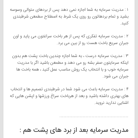
۱ : مدریت سرمایه به شما اجازه نمی دهد پس از بردهای متوالی وسوسه
بشید و تمام بردهاتون رو روی یک شرط به اصطلاح مطمعن شرطبندی
کنید.
۲ : مدریت سرمایه تفکری که پس از هر باخت سراغتون می یاید و اون
جبران سریع باخت هست رو از بین می برد.
۳ : مدریت سرمایه درست ، به شما اجازه چندین باخت پشت هم بدون
اینکه سرمایتون صفر بشه رو می دهد و مطمعن باشید اگر با مدریت
سرمایه خوب و با انتخاب یک روش مناسب عمل کنید ، همه باخت ها
جبران می شود.
۴ : مدریت سرمایه باعث می شود شما در شرطبندی تصمیم ها و انتخاب
های بهتری داشته باشید و بعد از هرباخت سراغ ورزشها و اپشن هایی که
اشنایی ندارید نروید.
………………………………………………………….
مدریت سرمایه بعد از برد های پشت هم :