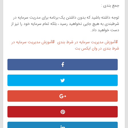
جمع بندی :
توجه داشته باشید که بدون داشتن یک برنامه برای مدریت سرمایه در
شرطبندی به هیچ جایی نخواهید رسید ، بلکه تمام سرمایه خود را نیز از
دست خواهید داد.
آموزش مدیریت سرمایه در شرط بندی
آموزش مدیریت سرمایه در
شرط بندی در وان ایکس بت