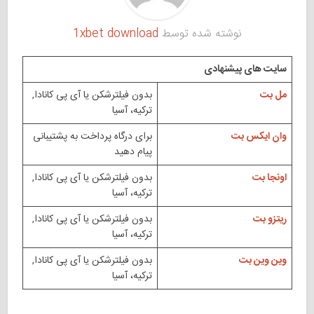
نوشته شده توسط
1xbet download
سایت های پیشنهادی
مل بت
بدون فیلترشکن یا آی پی کانادا,
ترکیه، آسیا
وان ایکس بت
برای درگاه پرداخت به پشتیبانی
پیام دهید
اونجا بت
بدون فیلترشکن یا آی پی کانادا,
ترکیه، آسیا
ریتزو بت
بدون فیلترشکن یا آی پی کانادا,
ترکیه، آسیا
وین وین بت
بدون فیلترشکن یا آی پی کانادا,
ترکیه، آسیا